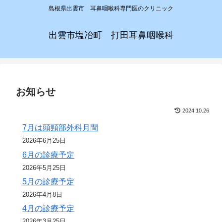
島根県出雲市 耳鼻咽喉科専門医のクリニック
出雲市塩冶町 打田耳鼻咽喉科
お知らせ
2024.10.26
7月は頭頸部外科月間
2026年6月25日
6月の診療予定
2026年5月25日
5月の診療予定
2026年4月8日
4月の診療予定
2026年3月25日