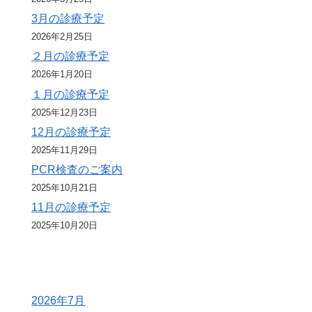
3月の診療予定
2026年2月25日
２月の診療予定
2026年1月20日
１月の診療予定
2025年12月23日
12月の診療予定
2025年11月29日
PCR検査のご案内
2025年10月21日
11月の診療予定
2025年10月20日
2026年7月