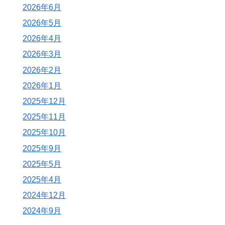
2026年6月
2026年5月
2026年4月
2026年3月
2026年2月
2026年1月
2025年12月
2025年11月
2025年10月
2025年9月
2025年5月
2025年4月
2024年12月
2024年9月