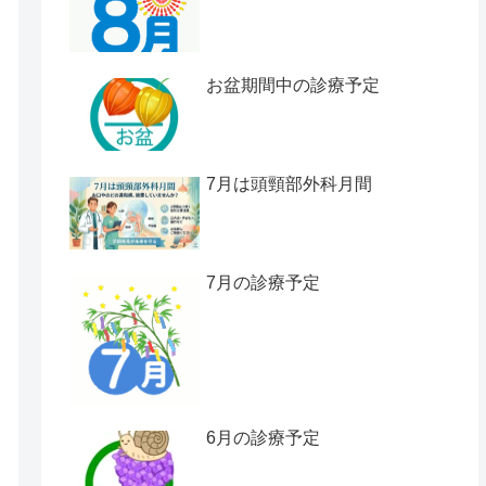
お盆期間中の診療予定
7月は頭頸部外科月間
7月の診療予定
6月の診療予定