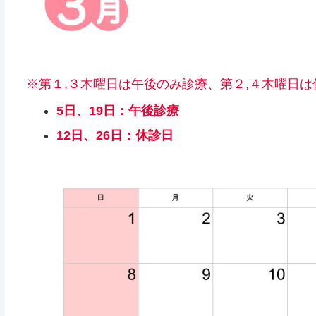
※第１,３木曜日は午後のみ診療、第２,４木曜日
5日、19日：午後診療
12日、26日：休診日