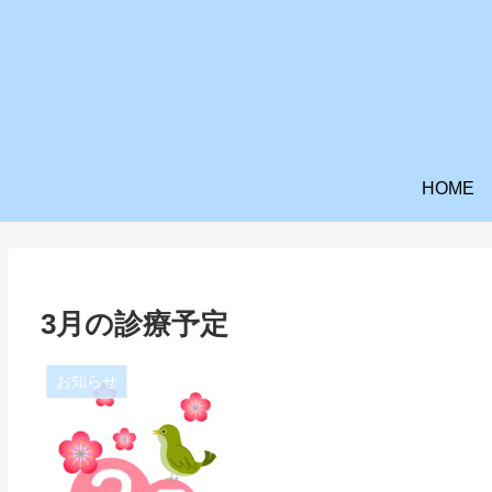
HOME
3月の診療予定
お知らせ