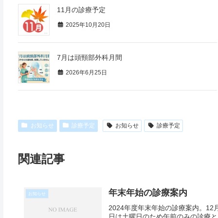
11月の診療予定
2025年10月20日
7月は頭頸部外科月間
2026年6月25日
お知らせ
診療予定
お知らせ
診療予定
関連記事
年末年始の診療案内
お知らせ
2024年度年末年始の診療案内。12
日は土曜日のため午前のみの診療と