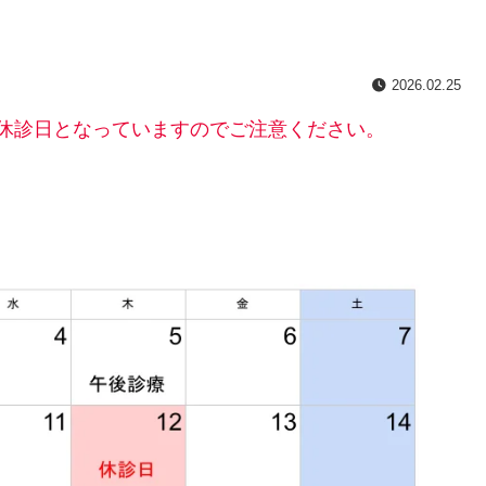
2026.02.25
は休診日となっていますのでご注意ください。