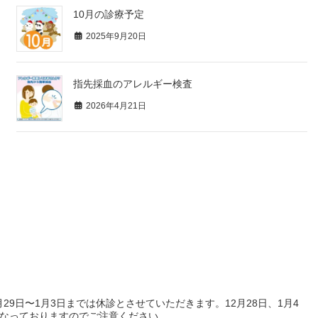
10月の診療予定
2025年9月20日
指先採血のアレルギー検査
2026年4月21日
月29日〜1月3日までは休診とさせていただきます。12月28日、1月4
なっておりますのでご注意ください。