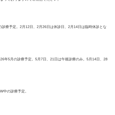
診療予定。2月12日、2月26日は休診日、2月14日は臨時休診とな
6年5月の診療予定。5月7日、21日は午後診療のみ。5月14日、28
GW中の診療予定。