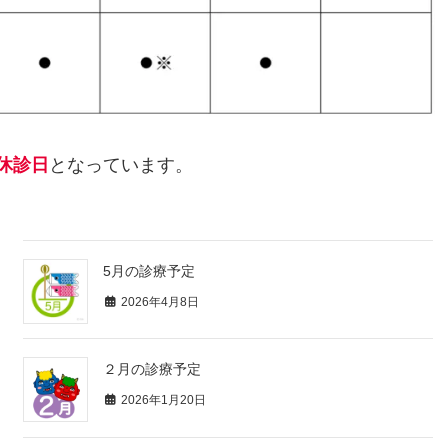
休診日
となっています。
5月の診療予定
2026年4月8日
２月の診療予定
2026年1月20日