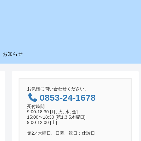
お知らせ
お気軽に問い合わせください。
0853-24-1678
受付時間
9:00-18:30 [月, 火, 水, 金]
15:00〜18:30 [第1,3,5木曜日]
9:00-12:00 [土]
第2,4木曜日、日曜、祝日：休診日