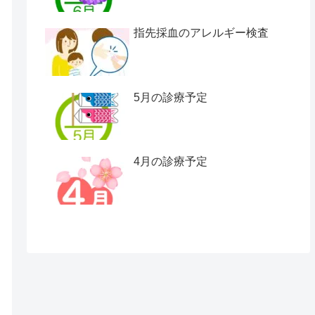
指先採血のアレルギー検査
5月の診療予定
4月の診療予定